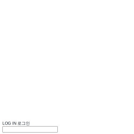
LOG IN
로그인